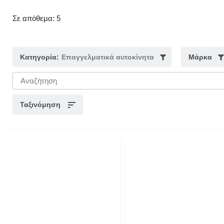
Σε απόθεμα: 5
Κατηγορία:
Επαγγελματικά αυτοκίνητα
Μάρκα
Ταξινόμηση