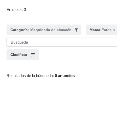
En stock: 0
Categoría:
Maquinaria de almacén
Marca:
Faresin
Clasificar
Resultados de la búsqueda:
0 anuncios