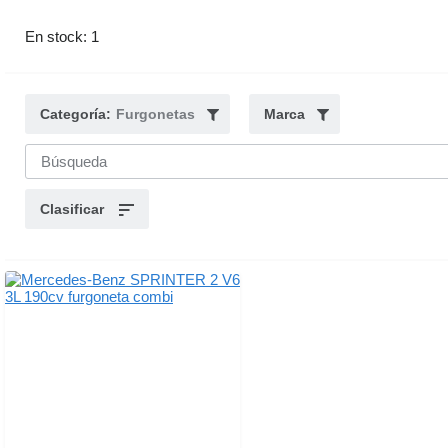
En stock: 1
Categoría:
Furgonetas
Marca
Clasificar