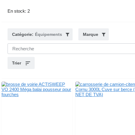
En stock: 2
Catégorie:
Équipements
Marque
Trier