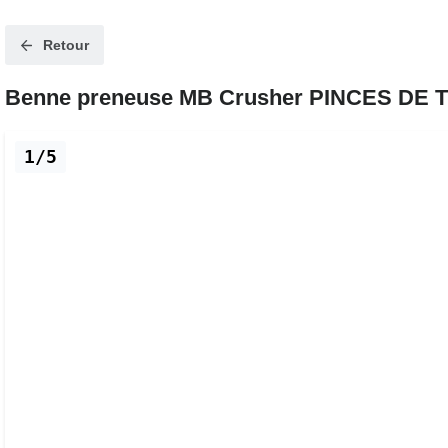
Retour
Benne preneuse MB Crusher PINCES DE T
1/5