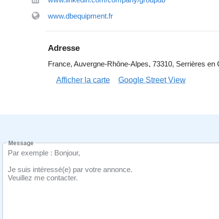
www.dbequipment.fr
Adresse
France, Auvergne-Rhône-Alpes, 73310, Serrières en C
Afficher la carte
Google Street View
Message