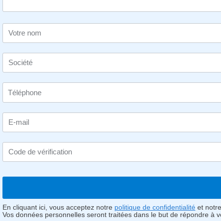
Votre nom
Société
E-mail
Code de vérification
En cliquant ici, vous acceptez notre
politique de confidentialité
et notr
Vos données personnelles seront traitées dans le but de répondre à 