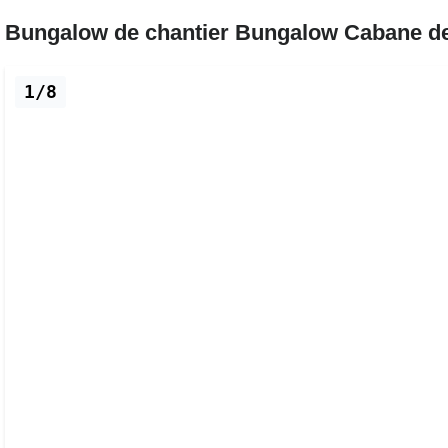
Bungalow de chantier Bungalow Cabane de
1/8