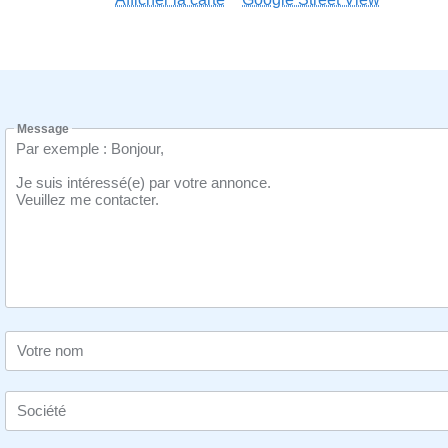
Message
Votre nom
Société