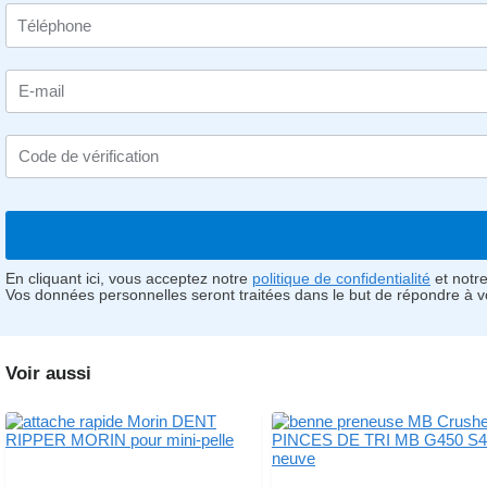
E-mail
Code de vérification
En cliquant ici, vous acceptez notre
politique de confidentialité
et notr
Vos données personnelles seront traitées dans le but de répondre à 
Voir aussi