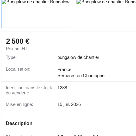
2 500 €
Prix net HT
Type:
bungalow de chantier
Localisation:
France
Serrières en Chautagne
Identifiant dans le stock
1288
du vendeur:
Mise en ligne:
15 juil. 2026
Description