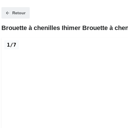
Retour
Brouette à chenilles Ihimer Brouette à chen
1/7