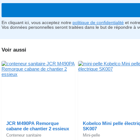
En cliquant ici, vous acceptez notre
politique de confidentialité
et notr
Vos données personnelles seront traitées dans le but de répondre à 
Voir aussi
JCR M490PA Remorque
Kobelco Mini pelle électri
cabane de chantier 2 essieux
SK007
Conteneur sanitaire
Mini-pelle