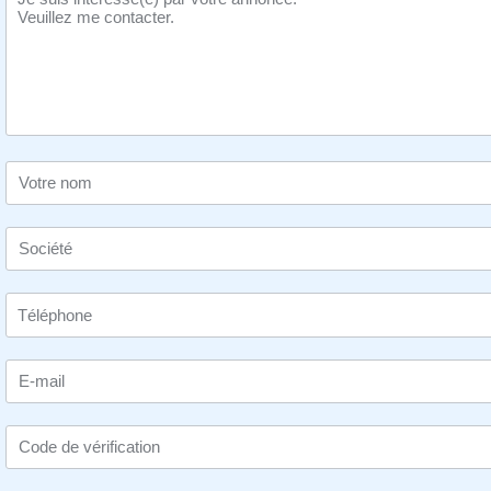
Votre nom
Société
E-mail
Code de vérification