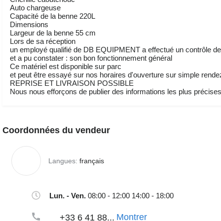
Auto chargeuse
Capacité de la benne 220L
Dimensions
Largeur de la benne 55 cm
Lors de sa réception
un employé qualifié de DB EQUIPMENT a effectué un contrôle des
et a pu constater : son bon fonctionnement général
Ce matériel est disponible sur parc
et peut être essayé sur nos horaires d'ouverture sur simple rend
REPRISE ET LIVRAISON POSSIBLE
Nous nous efforçons de publier des informations les plus précises 
Coordonnées du vendeur
Langues:
français
Lun. - Ven.
08:00 - 12:00 14:00 - 18:00
Montrer
+33 6 41 88...