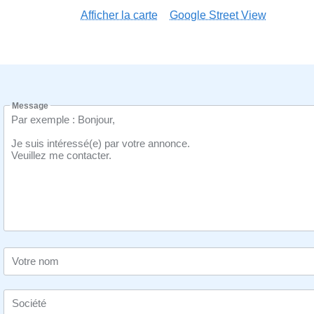
Afficher la carte
Google Street View
Message
Votre nom
Société