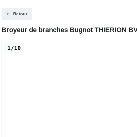
Retour
Broyeur de branches Bugnot THIERION BV
1/10