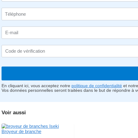
E-mail
Code de vérification
En cliquant ici, vous acceptez notre
politique de confidentialité
et notr
Vos données personnelles seront traitées dans le but de répondre à 
Voir aussi