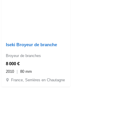
Iseki Broyeur de branche
Broyeur de branches
8 000 €
2010
80 mm
France, Serrières en Chautagne