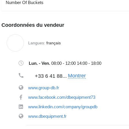
Number Of Buckets
Coordonnées du vendeur
Langues:
français
Lun. - Ven.
08:00 - 12:00 14:00 - 18:00
Montrer
+33 6 41 88...
www.group-db.fr
www.facebook.com/dbequipment73
www.linkedin.com/company/groupdb
www.dbequipment.fr