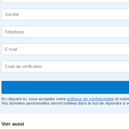
Société
E-mail
Code de vérification
En cliquant ici, vous acceptez notre
politique de confidentialité
et notr
Vos données personnelles seront traitées dans le but de répondre à 
Voir aussi