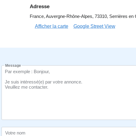
Adresse
France, Auvergne-Rhône-Alpes, 73310, Serrières en C
Afficher la carte
Google Street View
Message
Votre nom