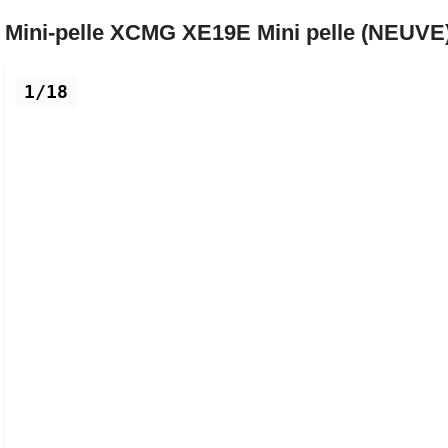
Mini-pelle XCMG XE19E Mini pelle (NEUVE
1/18