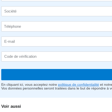
Société
E-mail
Code de vérification
En cliquant ici, vous acceptez notre
politique de confidentialité
et notr
Vos données personnelles seront traitées dans le but de répondre à 
Voir aussi