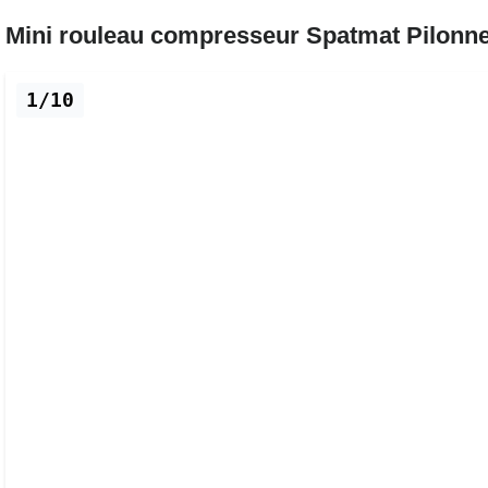
Mini rouleau compresseur Spatmat Pilon
1/10