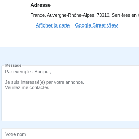
Adresse
France, Auvergne-Rhône-Alpes, 73310, Serrières en C
Afficher la carte
Google Street View
Message
Votre nom