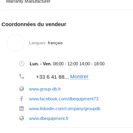
Warranty Manufacturer
Coordonnées du vendeur
Langues:
français
Lun. - Ven.
08:00 - 12:00 14:00 - 18:00
Montrer
+33 6 41 88...
www.group-db.fr
www.facebook.com/dbequipment73
www.linkedin.com/company/groupdb
www.dbequipment.fr