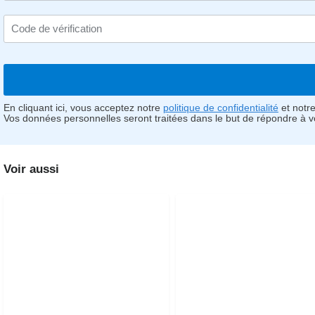
En cliquant ici, vous acceptez notre
politique de confidentialité
et notr
Vos données personnelles seront traitées dans le but de répondre à 
Voir aussi