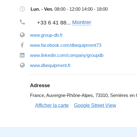
Lun. - Ven.
08:00 - 12:00 14:00 - 18:00
Montrer
+33 6 41 88...
www.group-db.fr
www.facebook.com/dbequipment73
www.linkedin.com/company/groupdb
www.dbequipment.fr
Adresse
France, Auvergne-Rhône-Alpes, 73310, Serrières en C
Afficher la carte
Google Street View