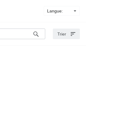
Langue:
Trier