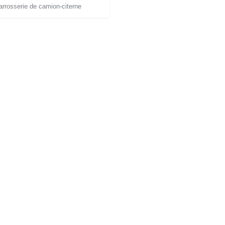
arrosserie de camion-citerne