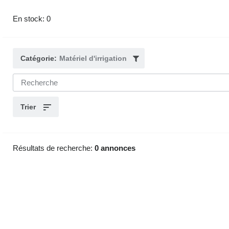
En stock: 0
Catégorie:
Matériel d'irrigation
Trier
Résultats de recherche:
0 annonces