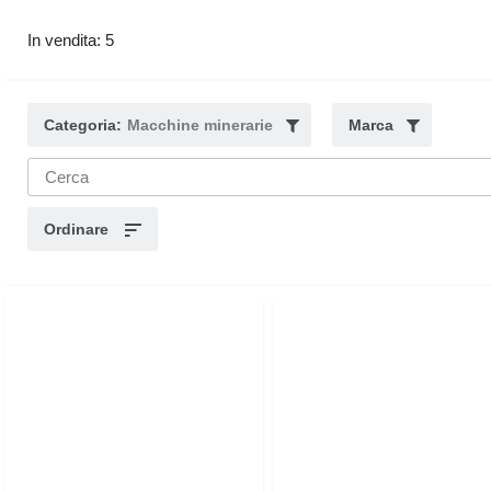
In vendita: 5
Categoria:
Macchine minerarie
Marca
Ordinare