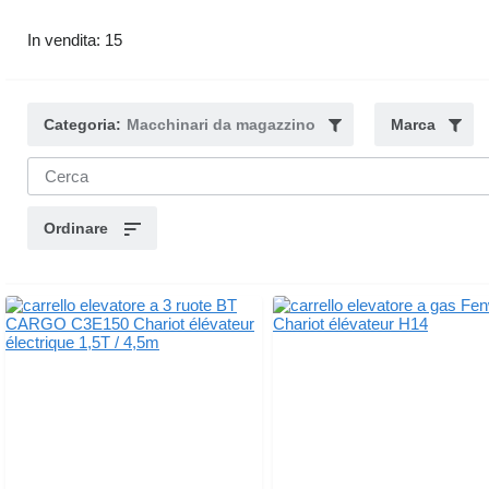
In vendita: 15
Categoria:
Macchinari da magazzino
Marca
Ordinare