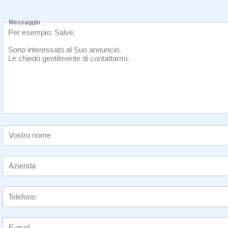
Messaggio
Vostro nome
Azienda
E-mail