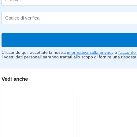
Codice di verifica
Cliccando qui, accettate la nostra
informativa sulla privacy
e
l'accordo 
I vostri dati personali saranno trattati allo scopo di fornire una risposta 
Vedi anche