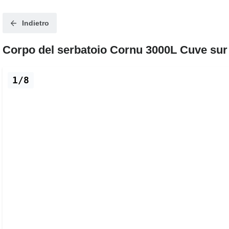
Indietro
Corpo del serbatoio Cornu 3000L Cuve su
1/8