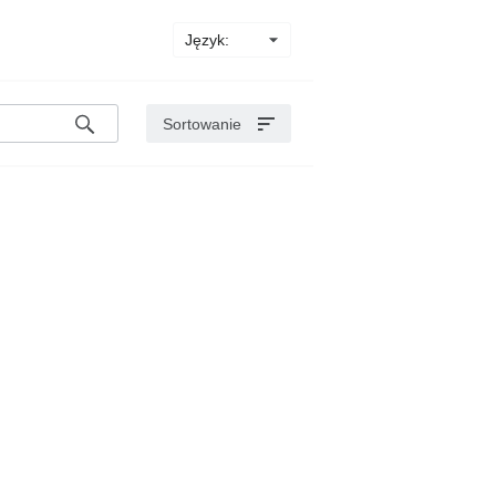
Język:
Sortowanie