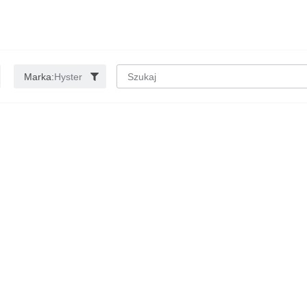
Marka:
Hyster