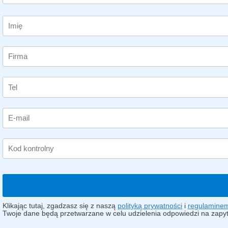
Klikając tutaj, zgadzasz się z naszą
polityką prywatności
i
regulamine
Twoje dane będą przetwarzane w celu udzielenia odpowiedzi na zapyt