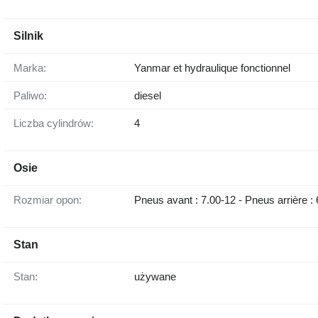
Silnik
Marka:
Yanmar et hydraulique fonctionnel
Paliwo:
diesel
Liczba cylindrów:
4
Osie
Rozmiar opon:
Pneus avant : 7.00-12 - Pneus arrière : 
Stan
Stan:
używane