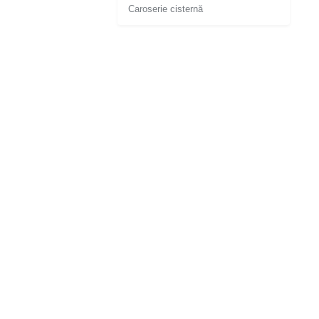
Caroserie cisternă