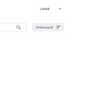
Limbă:
Ordonează