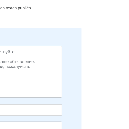
des textes publiés