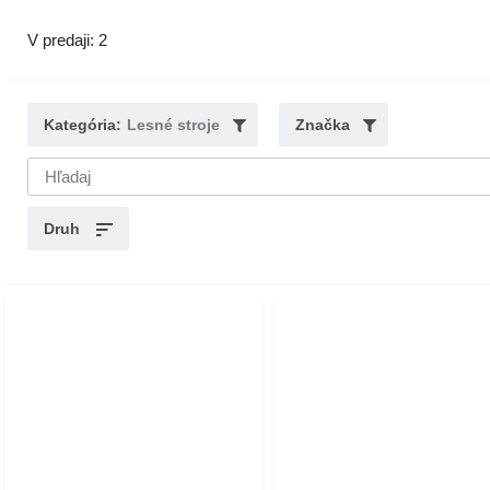
V predaji: 2
Kategória:
Lesné stroje
Značka
Druh